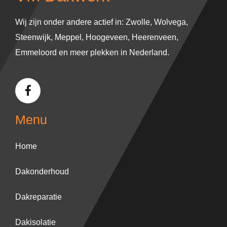
Wij zijn onder andere actief in:
Zwolle
,
Wolvega
,
Steenwijk
,
Meppel
,
Hoogeveen
,
Heerenveen
,
Emmeloord
en meer plekken in Nederland.
Menu
Home
Dakonderhoud
Dakreparatie
Dakisolatie