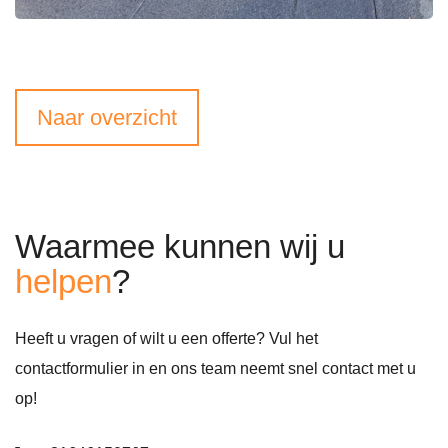
Naar overzicht
Waarmee kunnen
wij u
helpen
?
Heeft u vragen of wilt u een offerte? Vul het
contactformulier in en ons team neemt snel contact met u
op!