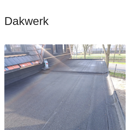
Dakwerk