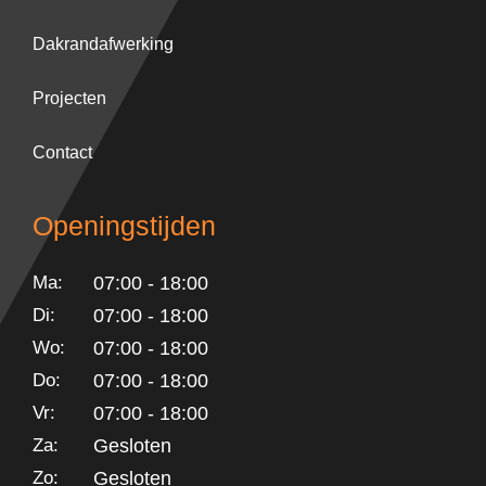
Dakrandafwerking
Projecten
Contact
Openingstijden
Ma:
07:00 - 18:00
Di:
07:00 - 18:00
Wo:
07:00 - 18:00
Do:
07:00 - 18:00
Vr:
07:00 - 18:00
Za:
Gesloten
Zo:
Gesloten