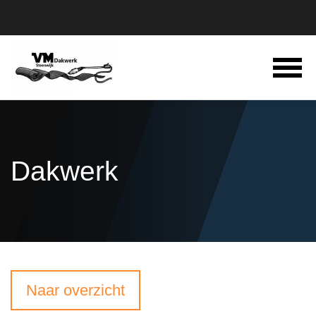
Dakwerk
Naar overzicht